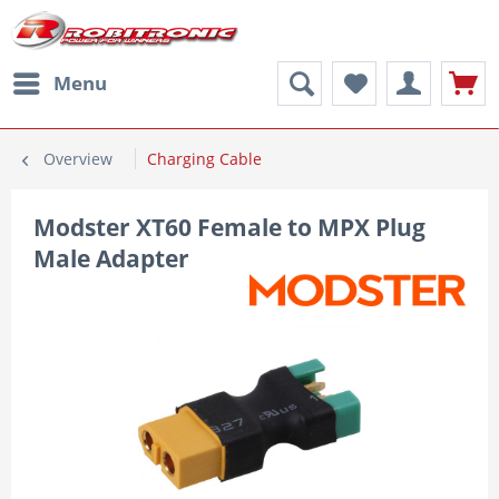
Menu
Overview
Charging Cable
Modster XT60 Female to MPX Plug
Male Adapter