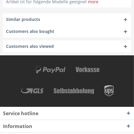
Artikel ist für folgende Modelle geeignet
more
Similar products
Customers also bought
Customers also viewed
Service hotline
Information