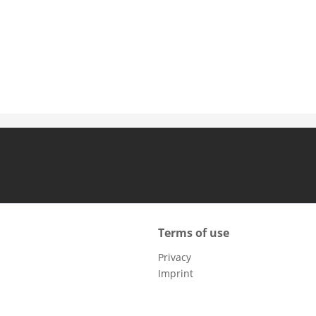
Terms of use
Privacy
Imprint