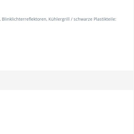
Blinklichterreflektoren, Kühlergrill / schwarze Plastikteile: