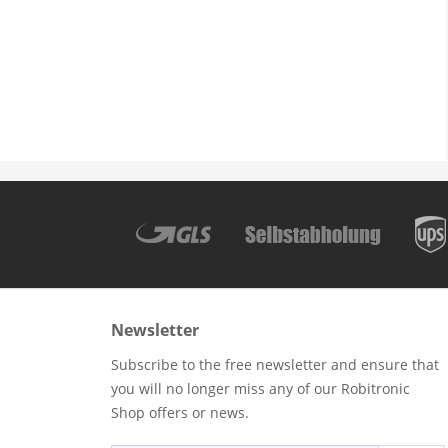
Newsletter
Subscribe to the free newsletter and ensure that
you will no longer miss any of our Robitronic
Shop offers or news.