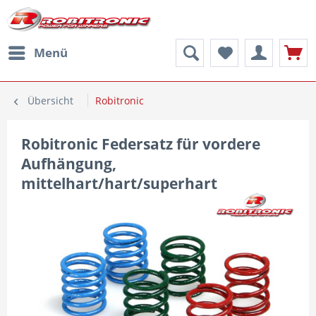
Menü
Übersicht
Robitronic
Robitronic Federsatz für vordere
Aufhängung,
mittelhart/hart/superhart