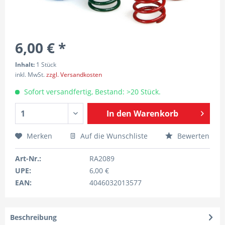
6,00 € *
Inhalt:
1 Stück
inkl. MwSt.
zzgl. Versandkosten
Sofort versandfertig, Bestand: >20 Stück.
In den
Warenkorb
Merken
Auf die Wunschliste
Bewerten
Art-Nr.:
RA2089
UPE:
6,00 €
EAN:
4046032013577
Beschreibung