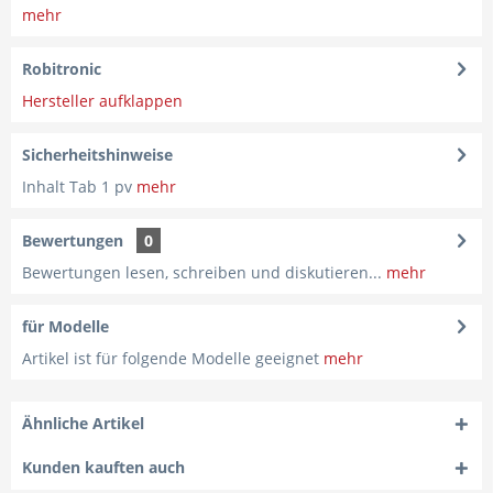
mehr
Robitronic
Hersteller aufklappen
Sicherheitshinweise
Inhalt Tab 1 pv
mehr
Bewertungen
0
Bewertungen lesen, schreiben und diskutieren...
mehr
für Modelle
Artikel ist für folgende Modelle geeignet
mehr
Ähnliche Artikel
Kunden kauften auch