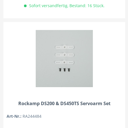
Sofort versandfertig, Bestand: 16 Stück.
Rockamp DS200 & DS450TS Servoarm Set
Art-Nr.:
RA244484