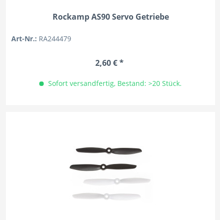
Rockamp AS90 Servo Getriebe
Art-Nr.:
RA244479
2,60 € *
Sofort versandfertig, Bestand: >20 Stück.