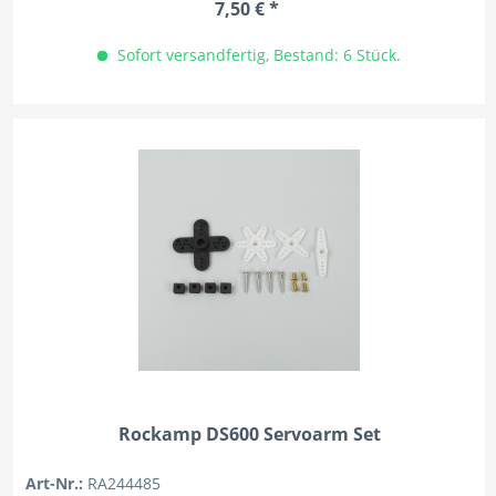
7,50 € *
Sofort versandfertig, Bestand: 6 Stück.
Rockamp DS600 Servoarm Set
Art-Nr.:
RA244485