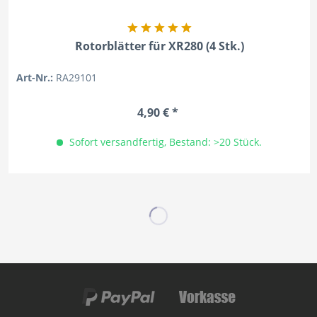
Rotorblätter für XR280 (4 Stk.)
Art-Nr.:
RA29101
4,90 € *
Sofort versandfertig, Bestand: >20 Stück.