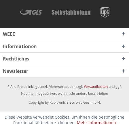
WEEE
Informationen
Rechtliches
Newsletter
* Alle Preise inkl. gesetzl. Mehrwertsteuer zzgl.
Versandkosten
und ggf.
Nachnahmegebühren, wenn nicht anders beschrieben
Copyright by Robitronic Electronic Ges.m.b.H.
Diese Website verwendet Cookies, um Ihnen die bestmögliche
Funktionalität bieten zu können.
Mehr Informationen