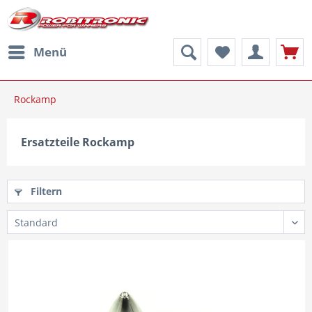
Menü
Rockamp
Ersatzteile Rockamp
Filtern