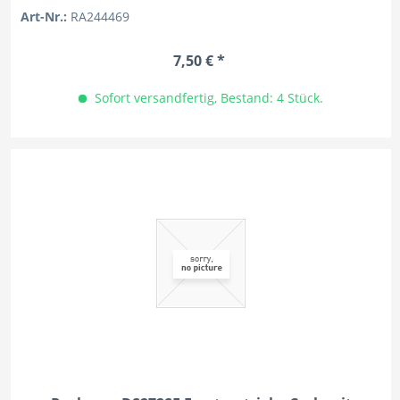
Art-Nr.:
RA244469
7,50 € *
Sofort versandfertig, Bestand: 4 Stück.