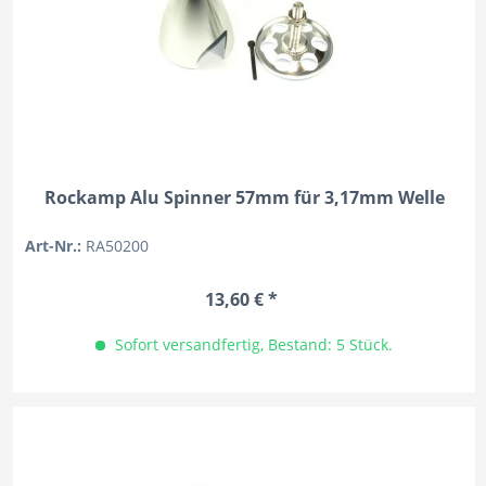
Rockamp Alu Spinner 57mm für 3,17mm Welle
Art-Nr.:
RA50200
13,60 € *
Sofort versandfertig, Bestand: 5 Stück.