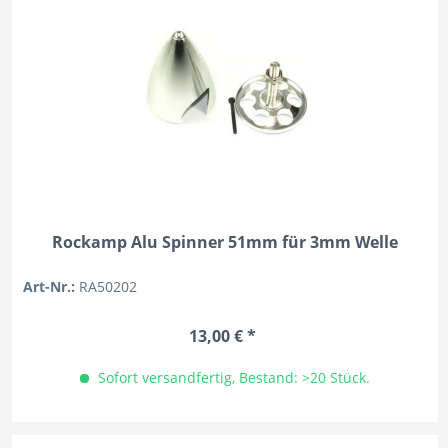
Rockamp Alu Spinner 51mm für 3mm Welle
Art-Nr.:
RA50202
13,00 € *
Sofort versandfertig, Bestand: >20 Stück.