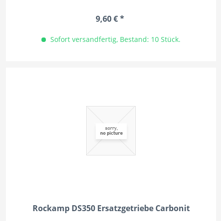
9,60 € *
Sofort versandfertig, Bestand: 10 Stück.
Rockamp DS350 Ersatzgetriebe Carbonit