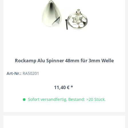
Rockamp Alu Spinner 48mm für 3mm Welle
Art-Nr.:
RA50201
11,40 € *
Sofort versandfertig, Bestand: >20 Stück.