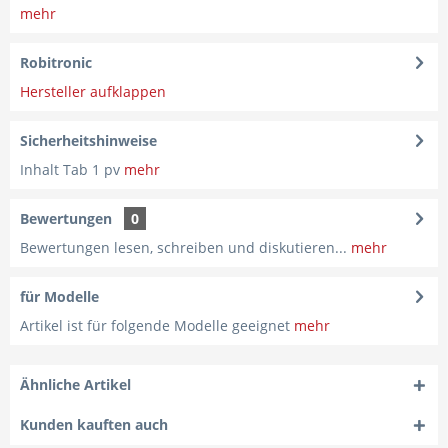
mehr
Robitronic
Hersteller aufklappen
Sicherheitshinweise
Inhalt Tab 1 pv
mehr
Bewertungen
0
Bewertungen lesen, schreiben und diskutieren...
mehr
für Modelle
Artikel ist für folgende Modelle geeignet
mehr
Ähnliche Artikel
Kunden kauften auch