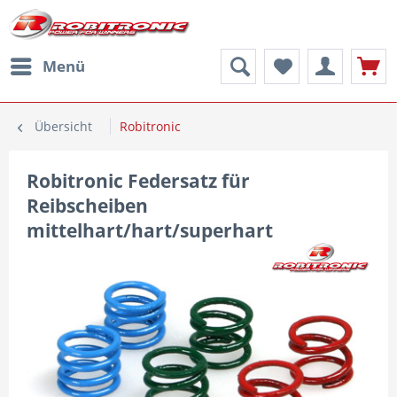
Menü
Übersicht
Robitronic
Robitronic Federsatz für
Reibscheiben
mittelhart/hart/superhart