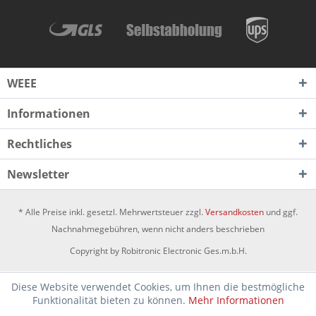
WEEE
Informationen
Rechtliches
Newsletter
* Alle Preise inkl. gesetzl. Mehrwertsteuer zzgl.
Versandkosten
und ggf.
Nachnahmegebühren, wenn nicht anders beschrieben
Copyright by Robitronic Electronic Ges.m.b.H.
Diese Website verwendet Cookies, um Ihnen die bestmögliche
Funktionalität bieten zu können.
Mehr Informationen