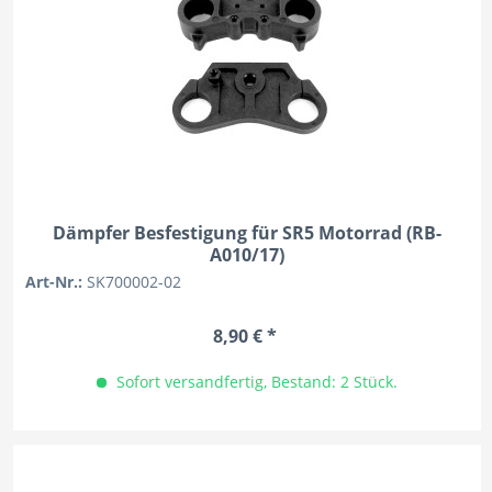
Dämpfer Besfestigung für SR5 Motorrad (RB-
A010/17)
Art-Nr.:
SK700002-02
8,90 € *
Sofort versandfertig, Bestand: 2 Stück.