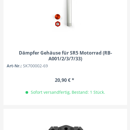
Dämpfer Gehäuse für SR5 Motorrad (RB-
A001/2/3/7/33)
Art-Nr.:
SK700002-69
20,90 € *
Sofort versandfertig, Bestand: 1 Stück.