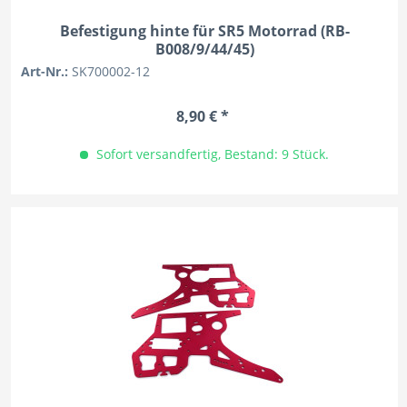
Befestigung hinte für SR5 Motorrad (RB-
B008/9/44/45)
Art-Nr.:
SK700002-12
8,90 € *
Sofort versandfertig, Bestand: 9 Stück.