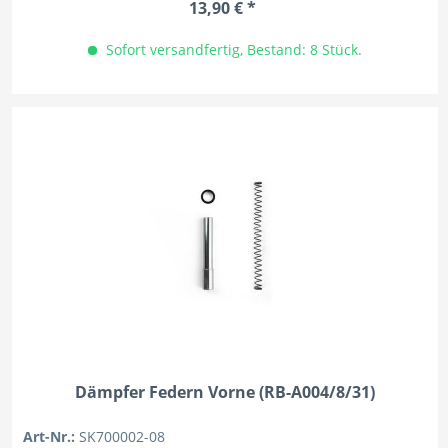
13,90 € *
Sofort versandfertig, Bestand: 8 Stück.
Dämpfer Federn Vorne (RB-A004/8/31)
Art-Nr.:
SK700002-08