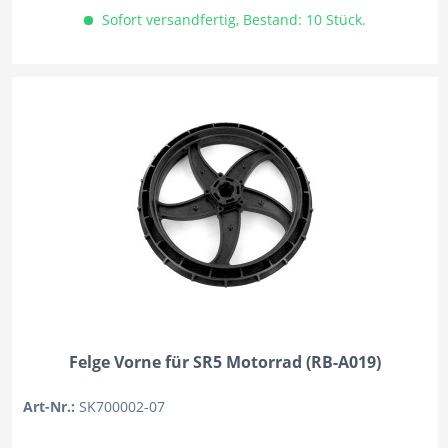
Sofort versandfertig, Bestand: 10 Stück.
Felge Vorne für SR5 Motorrad (RB-A019)
Art-Nr.:
SK700002-07