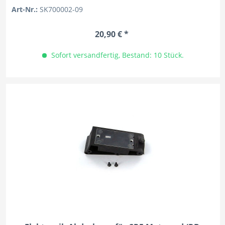
Art-Nr.:
SK700002-09
20,90 € *
Sofort versandfertig, Bestand: 10 Stück.