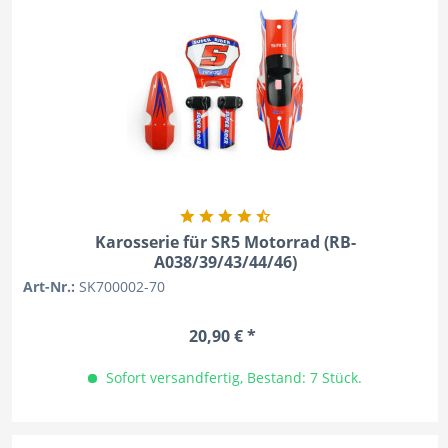
Karosserie für SR5 Motorrad (RB-
A038/39/43/44/46)
Art-Nr.:
SK700002-70
20,90 € *
Sofort versandfertig, Bestand: 7 Stück.