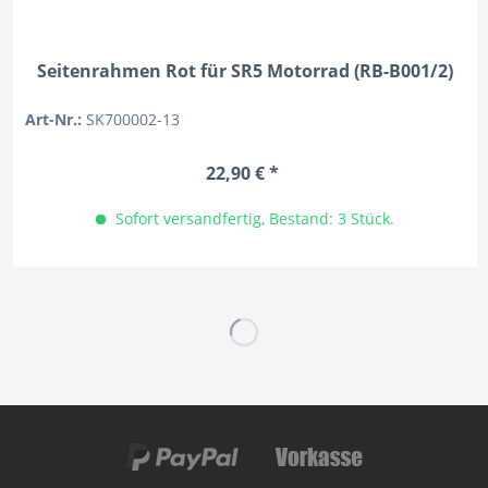
Seitenrahmen Rot für SR5 Motorrad (RB-B001/2)
Art-Nr.:
SK700002-13
22,90 € *
Sofort versandfertig, Bestand: 3 Stück.