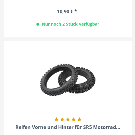
10,90 € *
Nur noch 2 Stück verfügbar
Reifen Vorne und Hinter für SR5 Motorrad...