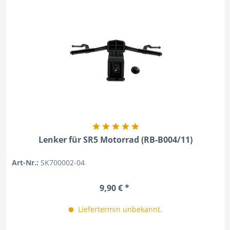
Lenker für SR5 Motorrad (RB-B004/11)
Art-Nr.:
SK700002-04
9,90 € *
Liefertermin unbekannt.