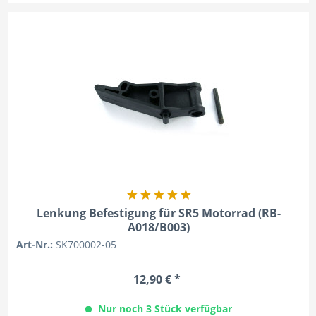
Lenkung Befestigung für SR5 Motorrad (RB-
A018/B003)
Art-Nr.:
SK700002-05
12,90 € *
Nur noch 3 Stück verfügbar