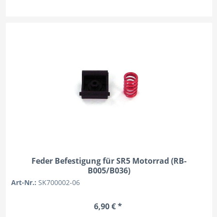
Feder Befestigung für SR5 Motorrad (RB-
B005/B036)
Art-Nr.:
SK700002-06
6,90 € *