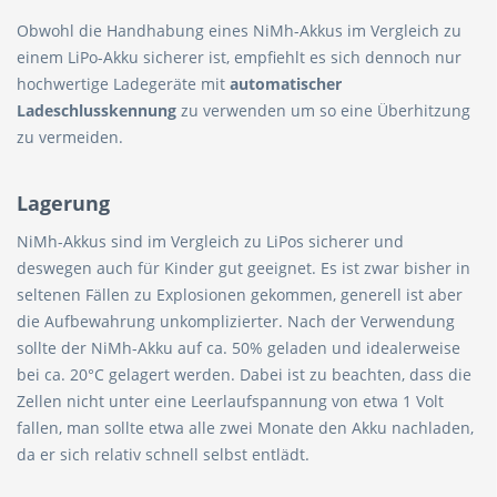
Obwohl die Handhabung eines NiMh-Akkus im Vergleich zu
einem LiPo-Akku sicherer ist, empfiehlt es sich dennoch nur
hochwertige Ladegeräte mit
automatischer
Ladeschlusskennung
zu verwenden um so eine Überhitzung
zu vermeiden.
Lagerung
NiMh-Akkus sind im Vergleich zu LiPos sicherer und
deswegen auch für Kinder gut geeignet. Es ist zwar bisher in
seltenen Fällen zu Explosionen gekommen, generell ist aber
die Aufbewahrung unkomplizierter. Nach der Verwendung
sollte der NiMh-Akku auf ca. 50% geladen und idealerweise
bei ca. 20°C gelagert werden. Dabei ist zu beachten, dass die
Zellen nicht unter eine Leerlaufspannung von etwa 1 Volt
fallen, man sollte etwa alle zwei Monate den Akku nachladen,
da er sich relativ schnell selbst entlädt.