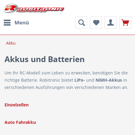
Menü
Akku
Akkus und Batterien
Um Ihr RC-Modell zum Leben zu erwecken, benötigen Sie die
richtige Batterie. Robitronic bietet
LiPo-
und
NiMH-Akkus
in
verschiedenen Ausführungen von verschiedenen Marken an.
Einzelzellen
Auto Fahrakku