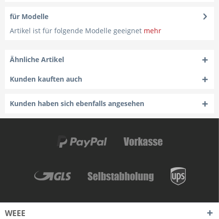
für Modelle
Artikel ist für folgende Modelle geeignet
mehr
Ähnliche Artikel
Kunden kauften auch
Kunden haben sich ebenfalls angesehen
WEEE