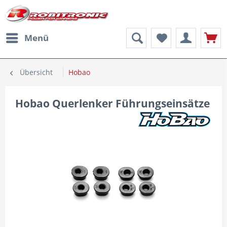
Menü
Übersicht
Hobao
Hobao Querlenker Führungseinsätze