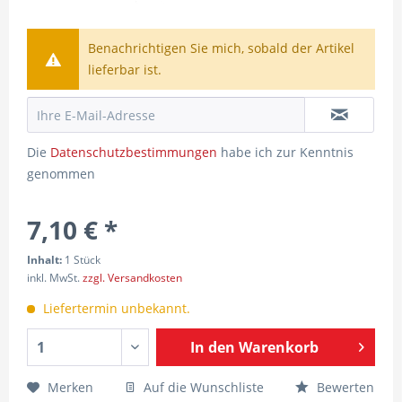
Benachrichtigen Sie mich, sobald der Artikel
lieferbar ist.
Die
Datenschutzbestimmungen
habe ich zur Kenntnis
genommen
7,10 € *
Inhalt:
1 Stück
inkl. MwSt.
zzgl. Versandkosten
Liefertermin unbekannt.
In den
Warenkorb
Merken
Auf die Wunschliste
Bewerten