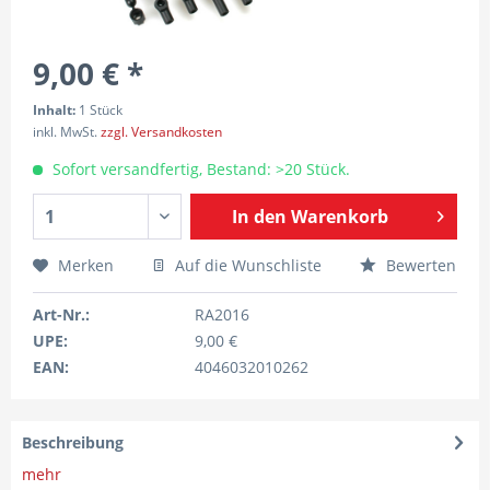
9,00 € *
Inhalt:
1 Stück
inkl. MwSt.
zzgl. Versandkosten
Sofort versandfertig, Bestand: >20 Stück.
In den
Warenkorb
Merken
Auf die Wunschliste
Bewerten
Art-Nr.:
RA2016
UPE:
9,00 €
EAN:
4046032010262
Beschreibung
mehr