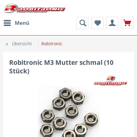
Menü
Übersicht
Robitronic
Robitronic M3 Mutter schmal (10
Stück)