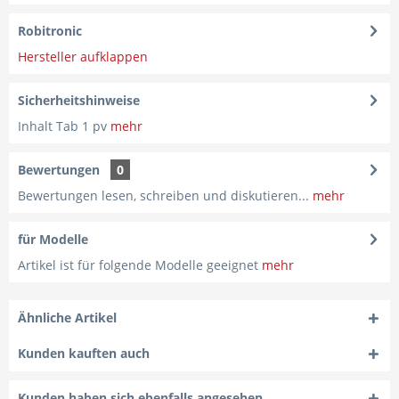
Robitronic
Hersteller aufklappen
Sicherheitshinweise
Inhalt Tab 1 pv
mehr
Bewertungen
0
Bewertungen lesen, schreiben und diskutieren...
mehr
für Modelle
Artikel ist für folgende Modelle geeignet
mehr
Ähnliche Artikel
Kunden kauften auch
Kunden haben sich ebenfalls angesehen