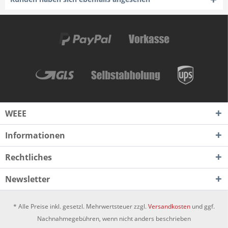
WEEE
Informationen
Rechtliches
Newsletter
* Alle Preise inkl. gesetzl. Mehrwertsteuer zzgl.
Versandkosten
und ggf.
Nachnahmegebühren, wenn nicht anders beschrieben