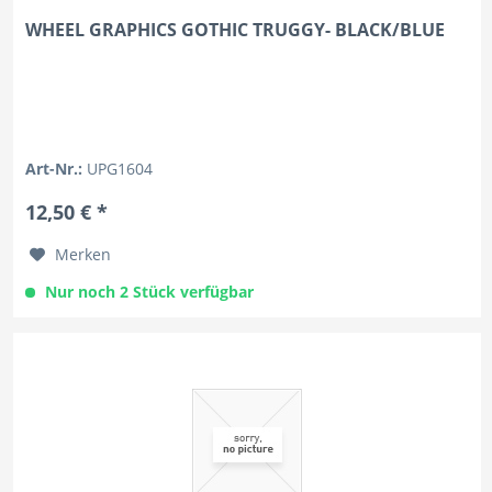
WHEEL GRAPHICS GOTHIC TRUGGY- BLACK/BLUE
Art-Nr.:
UPG1604
12,50 € *
Merken
Nur noch 2 Stück verfügbar