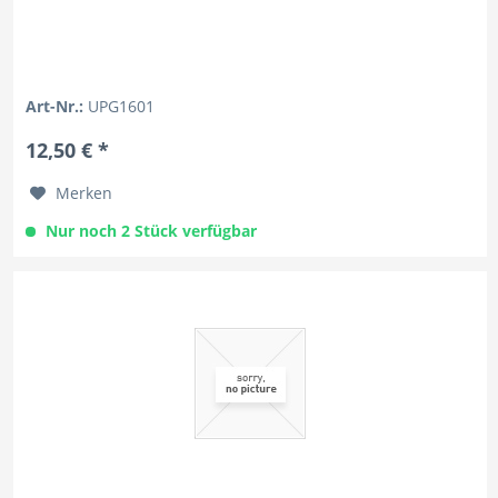
Art-Nr.:
UPG1601
12,50 € *
Merken
Nur noch 2 Stück verfügbar