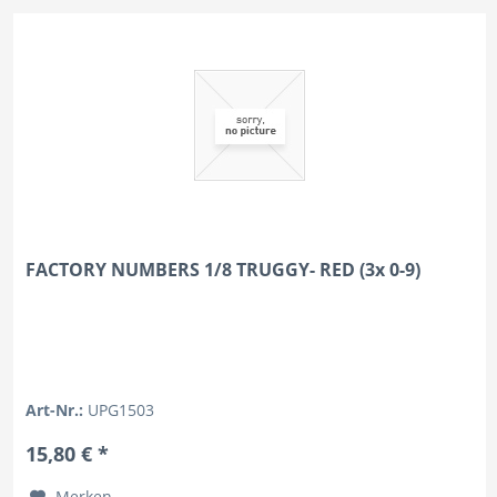
FACTORY NUMBERS 1/8 TRUGGY- RED (3x 0-9)
Art-Nr.:
UPG1503
15,80 € *
Merken