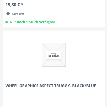
15,80 € *
Merken
Nur noch 1 Stück verfügbar
WHEEL GRAPHICS ASPECT TRUGGY- BLACK/BLUE