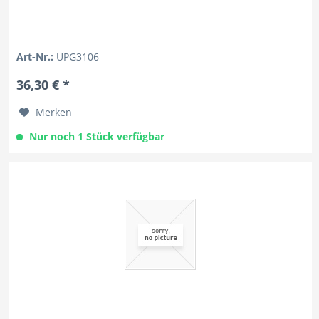
Art-Nr.:
UPG3106
36,30 € *
Merken
Nur noch 1 Stück verfügbar