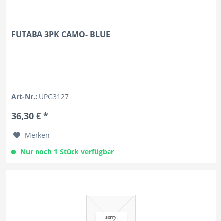
FUTABA 3PK CAMO- BLUE
Art-Nr.:
UPG3127
36,30 € *
Merken
Nur noch 1 Stück verfügbar