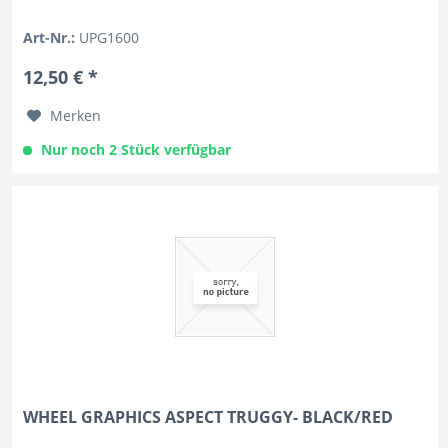
Art-Nr.:
UPG1600
12,50 € *
Merken
Nur noch 2 Stück verfügbar
WHEEL GRAPHICS ASPECT TRUGGY- BLACK/RED