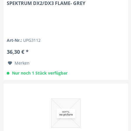
SPEKTRUM DX2/DX3 FLAME- GREY
Art-Nr.:
UPG3112
36,30 € *
Merken
Nur noch 1 Stück verfügbar