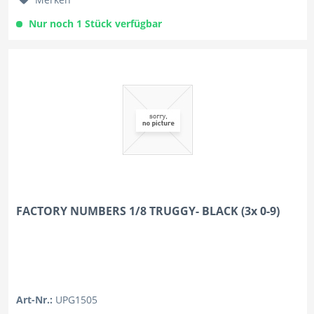
Nur noch 1 Stück verfügbar
FACTORY NUMBERS 1/8 TRUGGY- BLACK (3x 0-9)
Art-Nr.:
UPG1505