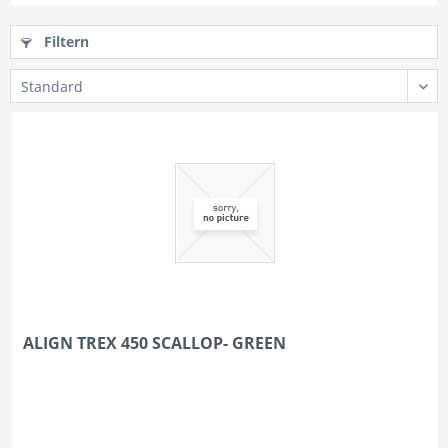
Filtern
ALIGN TREX 450 SCALLOP- GREEN