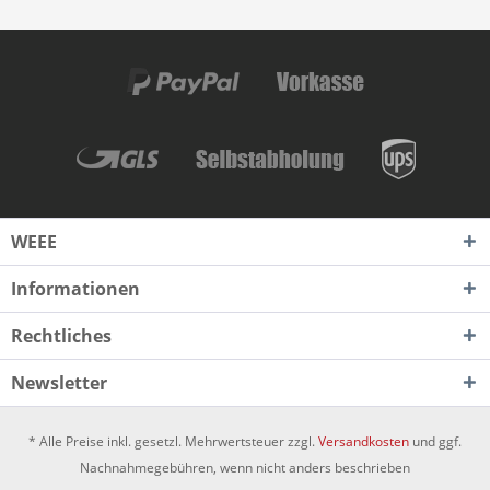
WEEE
Informationen
Rechtliches
Newsletter
* Alle Preise inkl. gesetzl. Mehrwertsteuer zzgl.
Versandkosten
und ggf.
Nachnahmegebühren, wenn nicht anders beschrieben