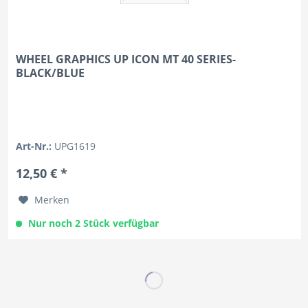
WHEEL GRAPHICS UP ICON MT 40 SERIES-
BLACK/BLUE
Art-Nr.:
UPG1619
12,50 € *
Merken
Nur noch 2 Stück verfügbar