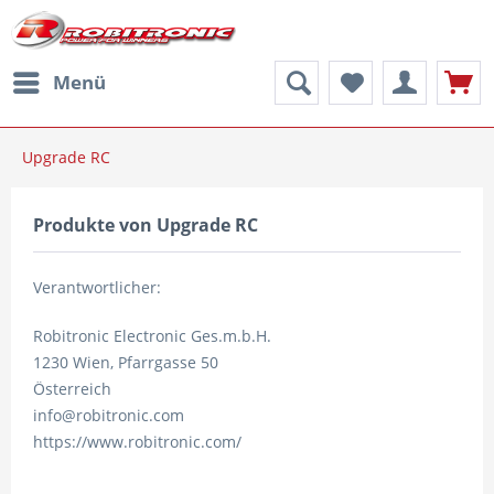
Menü
Upgrade RC
Produkte von Upgrade RC
Verantwortlicher:
Robitronic Electronic Ges.m.b.H.
1230 Wien, Pfarrgasse 50
Österreich
info@robitronic.com
https://www.robitronic.com/