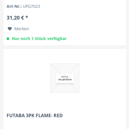
Art-Nr.:
UPG7023
31,20 € *
Merken
Nur noch 1 Stück verfügbar
FUTABA 3PK FLAME- RED