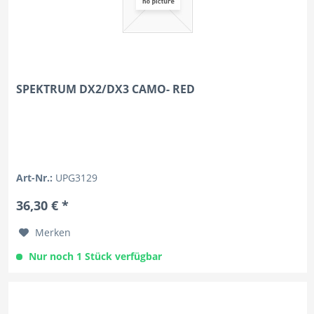
SPEKTRUM DX2/DX3 CAMO- RED
Art-Nr.:
UPG3129
36,30 € *
Merken
Nur noch 1 Stück verfügbar