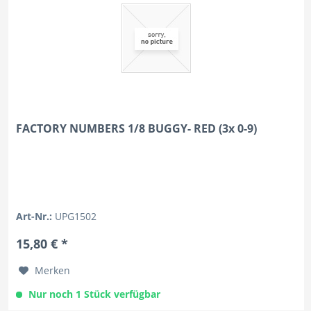
FACTORY NUMBERS 1/8 BUGGY- RED (3x 0-9)
Art-Nr.:
UPG1502
15,80 € *
Merken
Nur noch 1 Stück verfügbar