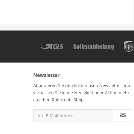
Newsletter
Abonnieren Sie den kostenlosen Newsletter und
verpassen Sie keine Neuigkeit oder Aktion mehr
aus dem Robitronic Shop.