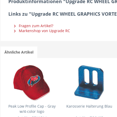
Produktinformationen "Upgrade RC WHEEL 
Links zu "Upgrade RC WHEEL GRAPHICS VORT
Fragen zum Artikel?
Markenshop von Upgrade RC
Ähnliche Artikel
Peak Low Profile Cap - Gray
Karosserie Halterung Blau
w/4-color logo