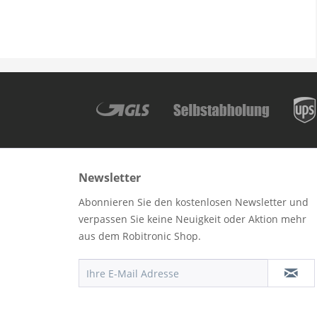
Newsletter
Abonnieren Sie den kostenlosen Newsletter und
verpassen Sie keine Neuigkeit oder Aktion mehr
aus dem Robitronic Shop.