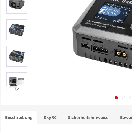
Beschreibung
SkyRC
Sicherheitshinweise
Bewe