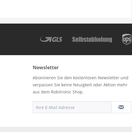
Newsletter
Abonnieren Sie den kostenlosen Newsletter und
verpassen Sie keine Neuigkeit oder Aktion mehr
aus dem Robitronic Shop.