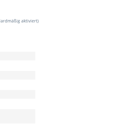
ardmäßig aktiviert)