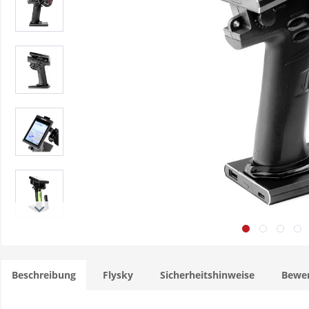
Beschreibung
Flysky
Sicherheitshinweise
Bewe