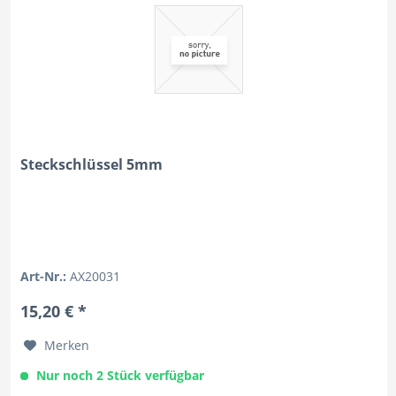
Steckschlüssel 5mm
Art-Nr.:
AX20031
15,20 € *
Merken
Nur noch 2 Stück verfügbar