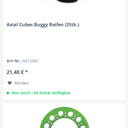
Axial Cubes Buggy Reifen (2Stk.)
Art-Nr.:
AX12041
21,40 € *
Merken
Nur noch >20 Stück verfügbar