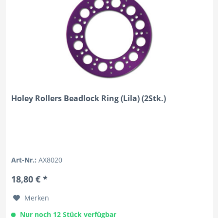
Holey Rollers Beadlock Ring (Lila) (2Stk.)
Art-Nr.:
AX8020
18,80 € *
Merken
Nur noch 12 Stück verfügbar