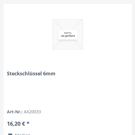
Steckschlüssel 6mm
Art-Nr.:
AX20033
16,20 € *