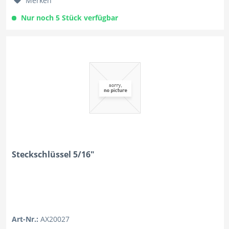
Merken
Nur noch 5 Stück verfügbar
Steckschlüssel 5/16"
Art-Nr.:
AX20027