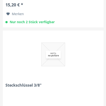
15,20 € *
Merken
Nur noch 2 Stück verfügbar
Steckschlüssel 3/8"