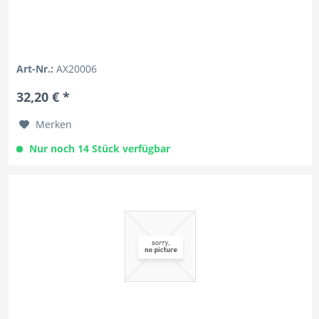
Art-Nr.:
AX20006
32,20 € *
Merken
Nur noch 14 Stück verfügbar