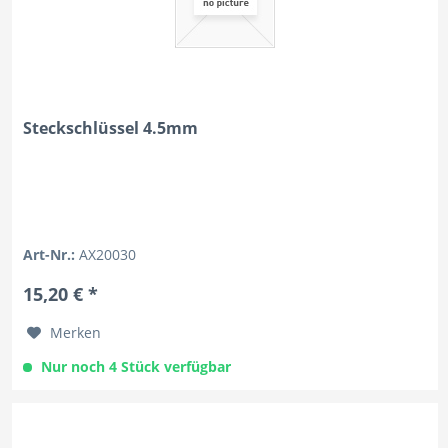
Steckschlüssel 4.5mm
Art-Nr.:
AX20030
15,20 € *
Merken
Nur noch 4 Stück verfügbar