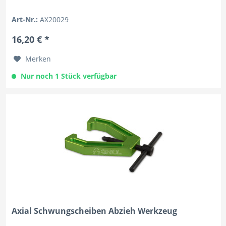
Art-Nr.:
AX20029
16,20 € *
Merken
Nur noch 1 Stück verfügbar
Axial Schwungscheiben Abzieh Werkzeug