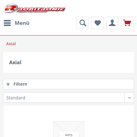
Menü
Axial
Axial
Filtern