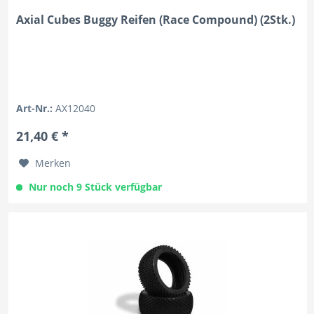
Axial Cubes Buggy Reifen (Race Compound) (2Stk.)
Art-Nr.:
AX12040
21,40 € *
Merken
Nur noch 9 Stück verfügbar