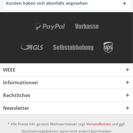
Kunden haben sich ebenfalls angesehen
WEEE
Informationen
Rechtliches
Newsletter
* Alle Preise inkl. gesetzl. Mehrwertsteuer zzgl.
Versandkosten
und ggf.
Nachnahmegebühren, wenn nicht anders beschrieben