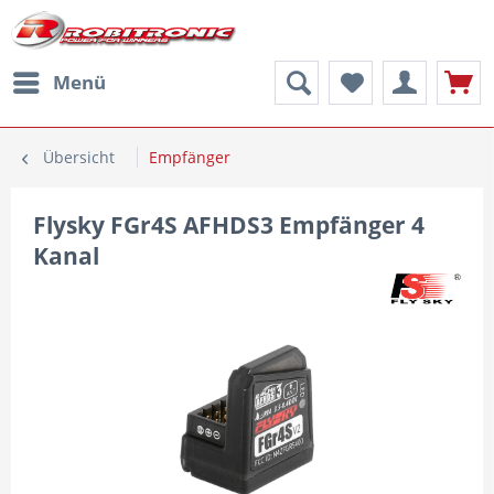
Menü
Übersicht
Empfänger
Flysky FGr4S AFHDS3 Empfänger 4
Kanal