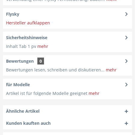
Flysky
Hersteller aufklappen
Sicherheitshinweise
Inhalt Tab 1 pv
mehr
Bewertungen
0
Bewertungen lesen, schreiben und diskutieren...
mehr
für Modelle
Artikel ist für folgende Modelle geeignet
mehr
Ähnliche Artikel
Kunden kauften auch