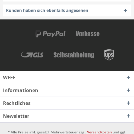
Kunden haben sich ebenfalls angesehen
WEEE
Informationen
Rechtliches
Newsletter
* Alle Preise inkl. gesetzl. Mehrwertsteuer zzgl.
Versandkosten
und ggf.