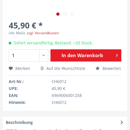
45,90 € *
inkl. MwSt.
zzgl. Versandkosten
Sofort versandfertig, Bestand: >20 Stück.
In den
Warenkorb
Merken
Auf die Wunschliste
Bewerten
Art-Nr.:
CH6012
UPE:
45,90 €
EAN:
6969006001258
Hinweis:
CH6012
Beschreibung