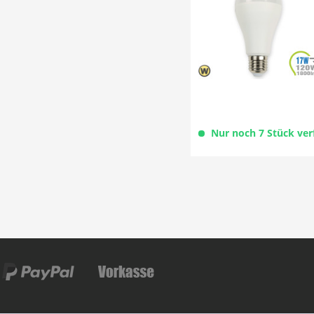
Nur noch 7 Stück ver