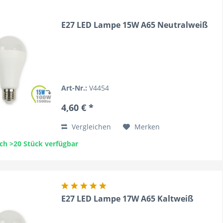
E27 LED Lampe 15W A65 Neutralweiß
Art-Nr.:
V4454
4,60 € *
Vergleichen
Merken
ch >20 Stück verfügbar
E27 LED Lampe 17W A65 Kaltweiß