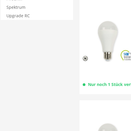
Spektrum
Upgrade RC
Nur noch 1 Stück ver