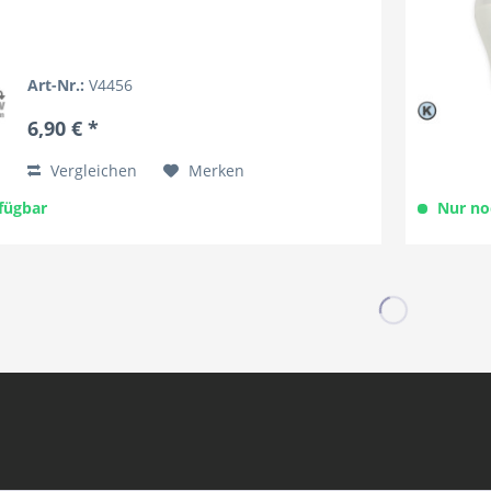
Art-Nr.:
V4456
6,90 € *
Vergleichen
Merken
fügbar
Nur no