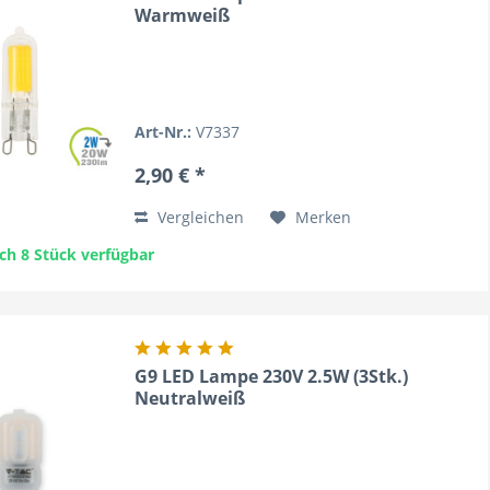
Warmweiß
Art-Nr.:
V7337
2,90 € *
Vergleichen
Merken
ch 8 Stück verfügbar
G9 LED Lampe 230V 2.5W (3Stk.)
Neutralweiß