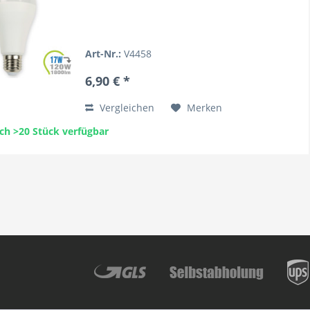
Art-Nr.:
V4458
6,90 € *
Vergleichen
Merken
ch >20 Stück verfügbar