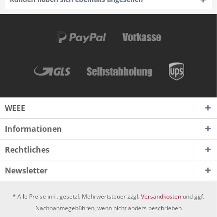
WEEE
Informationen
Rechtliches
Newsletter
* Alle Preise inkl. gesetzl. Mehrwertsteuer zzgl.
Versandkosten
und ggf.
Nachnahmegebühren, wenn nicht anders beschrieben