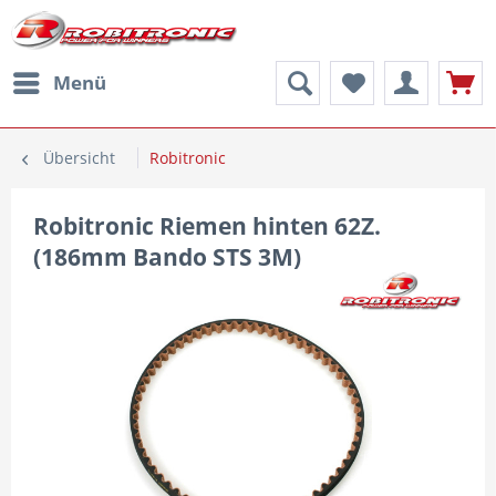
Menü
Übersicht
Robitronic
Robitronic Riemen hinten 62Z.
(186mm Bando STS 3M)