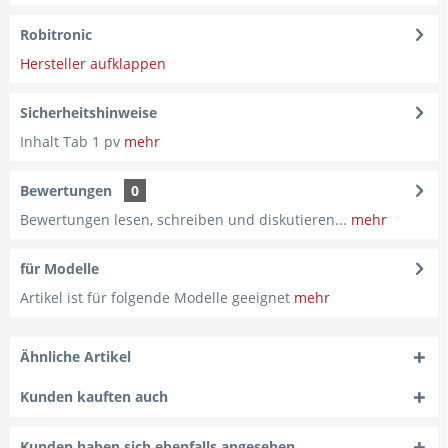
Robitronic
Hersteller aufklappen
Sicherheitshinweise
Inhalt Tab 1 pv
mehr
Bewertungen
0
Bewertungen lesen, schreiben und diskutieren...
mehr
für Modelle
Artikel ist für folgende Modelle geeignet
mehr
Ähnliche Artikel
Kunden kauften auch
Kunden haben sich ebenfalls angesehen