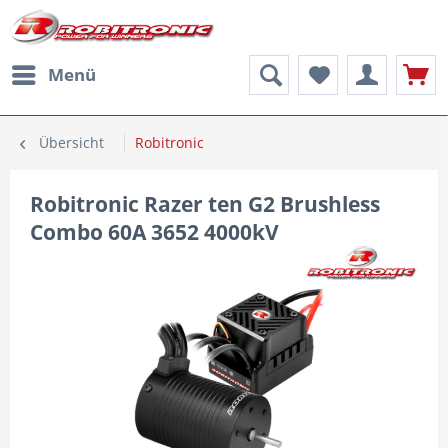
Menü
Übersicht
Robitronic
Robitronic Razer ten G2 Brushless
Combo 60A 3652 4000kV