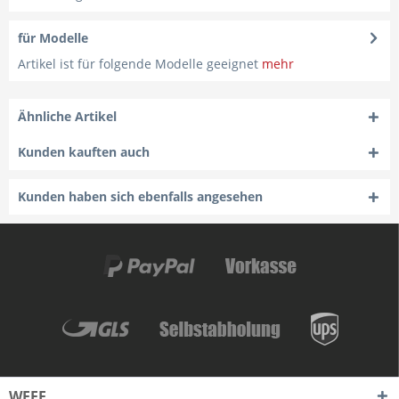
für Modelle
Artikel ist für folgende Modelle geeignet
mehr
Ähnliche Artikel
Kunden kauften auch
Kunden haben sich ebenfalls angesehen
WEEE