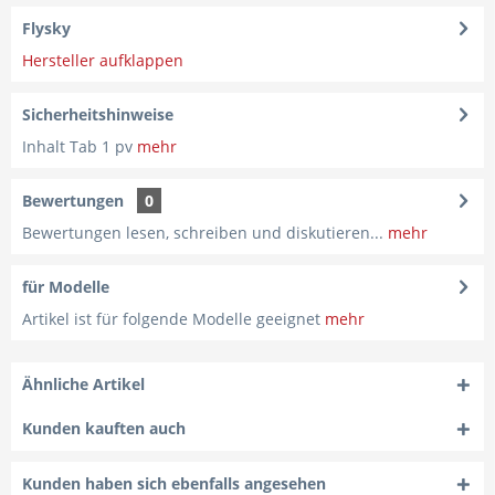
Flysky
Hersteller aufklappen
Sicherheitshinweise
Inhalt Tab 1 pv
mehr
Bewertungen
0
Bewertungen lesen, schreiben und diskutieren...
mehr
für Modelle
Artikel ist für folgende Modelle geeignet
mehr
Ähnliche Artikel
Kunden kauften auch
Kunden haben sich ebenfalls angesehen