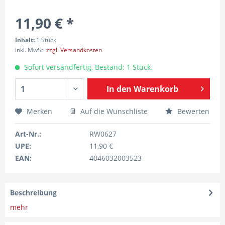
11,90 € *
Inhalt:
1 Stück
inkl. MwSt.
zzgl. Versandkosten
Sofort versandfertig, Bestand: 1 Stück.
In den
Warenkorb
Merken
Auf die Wunschliste
Bewerten
Art-Nr.:
RW0627
UPE:
11,90 €
EAN:
4046032003523
Beschreibung
mehr