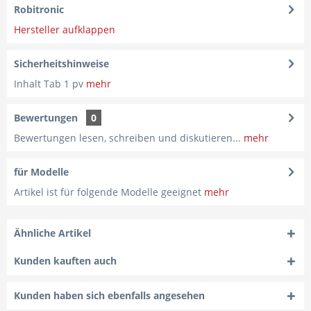
Robitronic
Hersteller aufklappen
Sicherheitshinweise
Inhalt Tab 1 pv
mehr
Bewertungen
0
Bewertungen lesen, schreiben und diskutieren...
mehr
für Modelle
Artikel ist für folgende Modelle geeignet
mehr
Ähnliche Artikel
Kunden kauften auch
Kunden haben sich ebenfalls angesehen