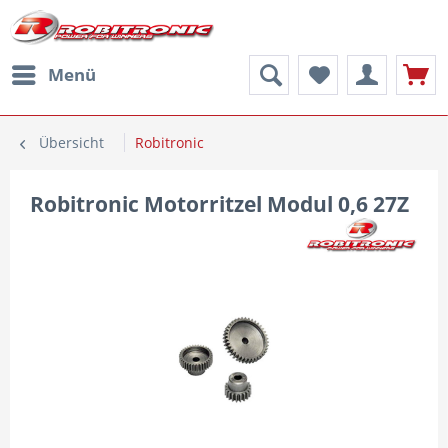
Menü
Übersicht
Robitronic
Robitronic Motorritzel Modul 0,6 27Z