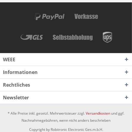
WEEE
Informationen
Rechtliches
Newsletter
* Alle Preise inkl. gesetzl. Mehrwertsteuer zzgl.
Versandkosten
und ggf.
Nachnahmegebühren, wenn nicht anders beschrieben
Copyright by Robitronic Electronic Ges.m.b.H.