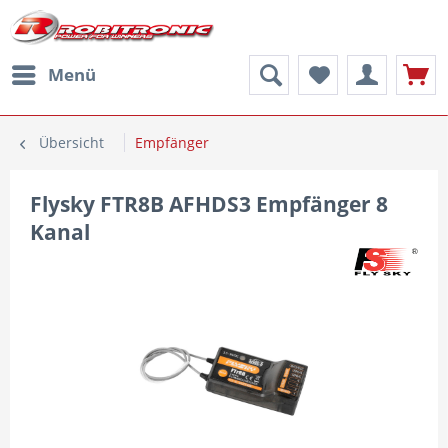
Menü
Übersicht
Empfänger
Flysky FTR8B AFHDS3 Empfänger 8
Kanal