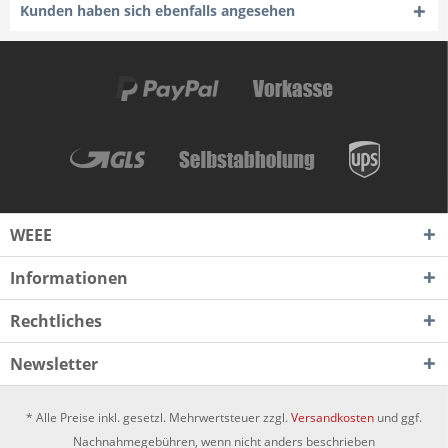
Kunden haben sich ebenfalls angesehen
WEEE
Informationen
Rechtliches
Newsletter
* Alle Preise inkl. gesetzl. Mehrwertsteuer zzgl.
Versandkosten
und ggf.
Nachnahmegebühren, wenn nicht anders beschrieben