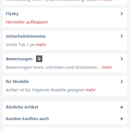
Flysky
Hersteller aufklappen
Sicherheitshinweise
Inhalt Tab 1 pv
mehr
Bewertungen
0
Bewertungen lesen, schreiben und diskutieren...
mehr
für Modelle
Artikel ist für folgende Modelle geeignet
mehr
Ähnliche Artikel
Kunden kauften auch