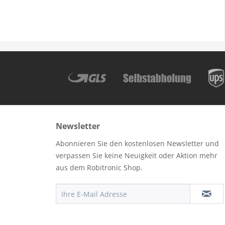
Newsletter
Abonnieren Sie den kostenlosen Newsletter und
verpassen Sie keine Neuigkeit oder Aktion mehr
aus dem Robitronic Shop.