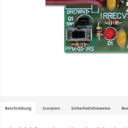
Beschreibung
Scorpion
Sicherheitshinweise
Be