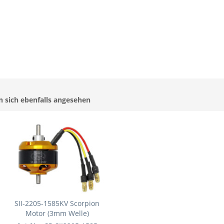
 sich ebenfalls angesehen
SII-2205-1585KV Scorpion
Motor (3mm Welle)