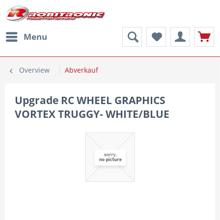
Menu
Overview
Abverkauf
Upgrade RC WHEEL GRAPHICS
VORTEX TRUGGY- WHITE/BLUE