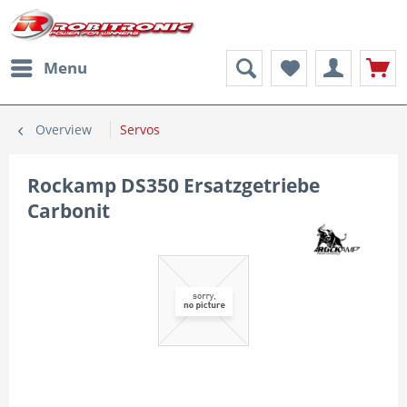
Menu
Overview
Servos
Rockamp DS350 Ersatzgetriebe
Carbonit