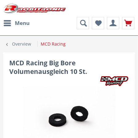
Menu
Overview
MCD Racing
MCD Racing Big Bore
Volumenausgleich 10 St.