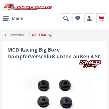
Menu
Overview
MCD Racing
MCD Racing Big Bore
Dämpferverschluß unten außen 4 St.