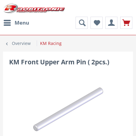
Menu
Overview
KM Racing
KM Front Upper Arm Pin ( 2pcs.)