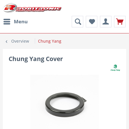
Menu
Overview
Chung Yang
Chung Yang Cover