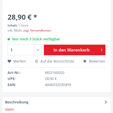
28,90 € *
Inhalt:
1 Stück
inkl. MwSt.
zzgl. Versandkosten
Nur noch 3 Stück verfügbar
In den
Warenkorb
Merken
Auf die Wunschliste
Bewerten
Art-Nr.:
M021600S0
UPE:
28,90 €
EAN:
4046032030499
Beschreibung
mehr