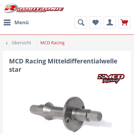
Menü
Übersicht
MCD Racing
MCD Racing Mitteldifferentialwelle
star