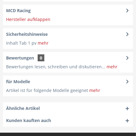
MCD Racing
Hersteller aufklappen
Sicherheitshinweise
Inhalt Tab 1 pv
mehr
Bewertungen
0
Bewertungen lesen, schreiben und diskutieren...
mehr
für Modelle
Artikel ist für folgende Modelle geeignet
mehr
Ähnliche Artikel
Kunden kauften auch