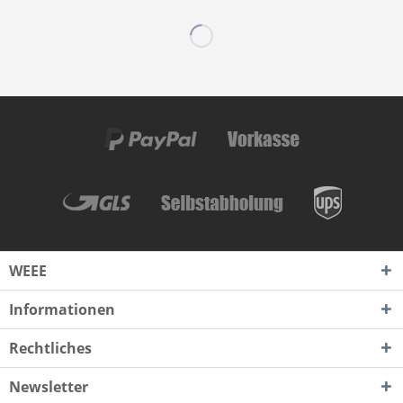
WEEE
Informationen
Rechtliches
Newsletter