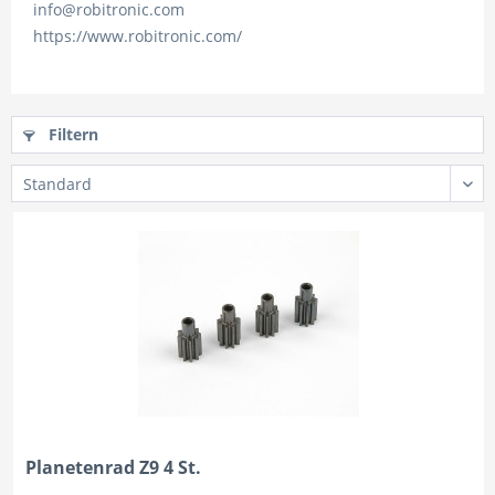
info@robitronic.com
https://www.robitronic.com/
Filtern
Planetenrad Z9 4 St.