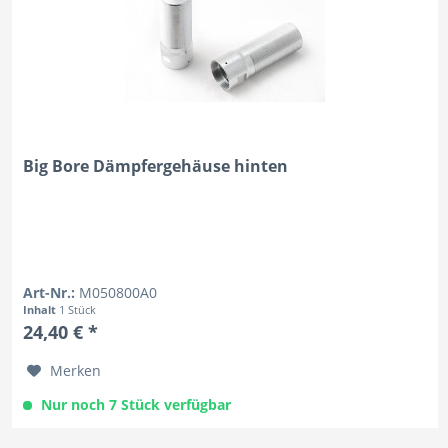
Big Bore Dämpfergehäuse hinten
Art-Nr.:
M050800A0
Inhalt
1 Stück
24,40 € *
Merken
Nur noch 7 Stück verfügbar