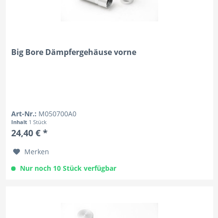
Big Bore Dämpfergehäuse vorne
Art-Nr.:
M050700A0
Inhalt
1 Stück
24,40 € *
Merken
Nur noch 10 Stück verfügbar