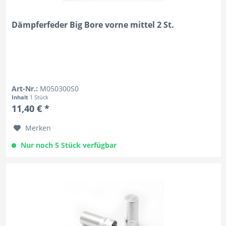
Dämpferfeder Big Bore vorne mittel 2 St.
Art-Nr.:
M050300S0
Inhalt
1 Stück
11,40 € *
Merken
Nur noch 5 Stück verfügbar