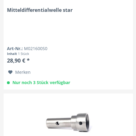
Mitteldifferentialwelle star
Art-Nr.:
M021600S0
Inhalt
1 Stück
28,90 € *
Merken
Nur noch 3 Stück verfügbar