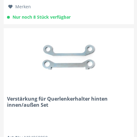
Merken
Nur noch 8 Stück verfügbar
Verstärkung für Querlenkerhalter hinten
innen/außen Set