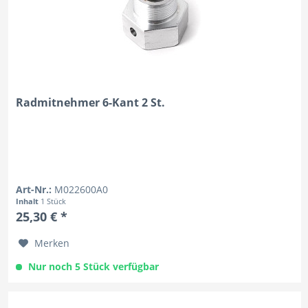
Radmitnehmer 6-Kant 2 St.
Art-Nr.:
M022600A0
Inhalt
1 Stück
25,30 € *
Merken
Nur noch 5 Stück verfügbar