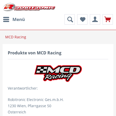
Menü
MCD Racing
Produkte von MCD Racing
Verantwortlicher:
Robitronic Electronic Ges.m.b.H.
1230 Wien, Pfarrgasse 50
Österreich