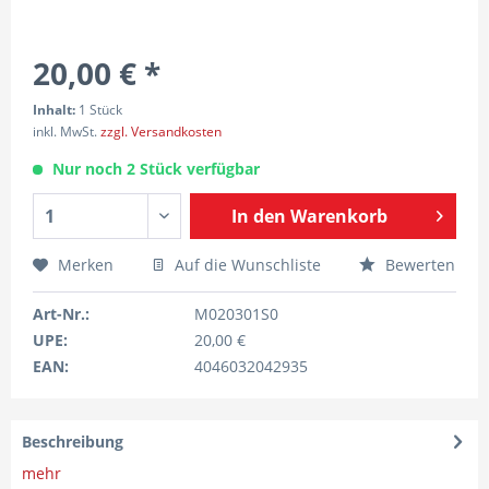
20,00 € *
Inhalt:
1 Stück
inkl. MwSt.
zzgl. Versandkosten
Nur noch 2 Stück verfügbar
In den
Warenkorb
Merken
Auf die Wunschliste
Bewerten
Art-Nr.:
M020301S0
UPE:
20,00 €
EAN:
4046032042935
Beschreibung
mehr