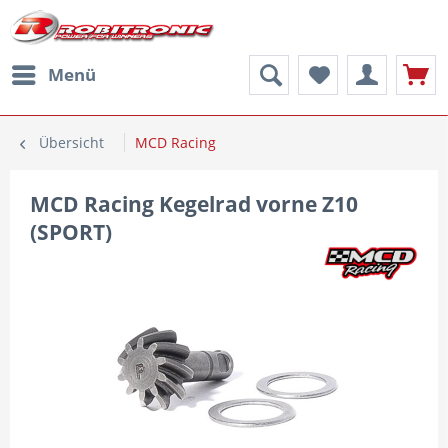
Menü
Übersicht
MCD Racing
MCD Racing Kegelrad vorne Z10
(SPORT)