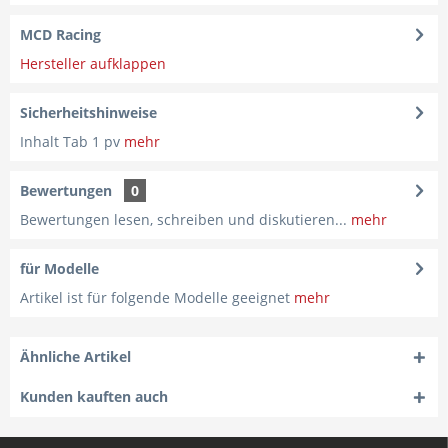
MCD Racing
Hersteller aufklappen
Sicherheitshinweise
Inhalt Tab 1 pv
mehr
Bewertungen
0
Bewertungen lesen, schreiben und diskutieren...
mehr
für Modelle
Artikel ist für folgende Modelle geeignet
mehr
Ähnliche Artikel
Kunden kauften auch