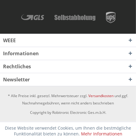
WEEE
Informationen
Rechtliches
Newsletter
* Alle Preise inkl. gesetzl. Mehrwertsteuer zzgl.
Versandkosten
und ggf.
Nachnahmegebühren, wenn nicht anders beschrieben
Copyright by Robitronic Electronic Ges.m.b.H.
Diese Website verwendet Cookies, um Ihnen die bestmögliche
Funktionalität bieten zu können.
Mehr Informationen