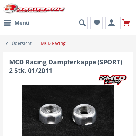
Menü
Übersicht
MCD Racing
MCD Racing Dämpferkappe (SPORT)
2 Stk. 01/2011