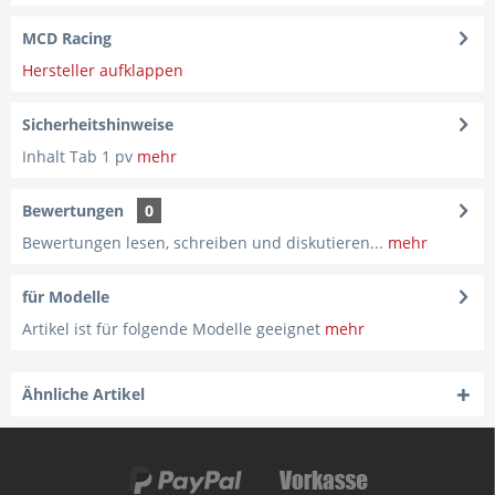
MCD Racing
Hersteller aufklappen
Sicherheitshinweise
Inhalt Tab 1 pv
mehr
Bewertungen
0
Bewertungen lesen, schreiben und diskutieren...
mehr
für Modelle
Artikel ist für folgende Modelle geeignet
mehr
Ähnliche Artikel