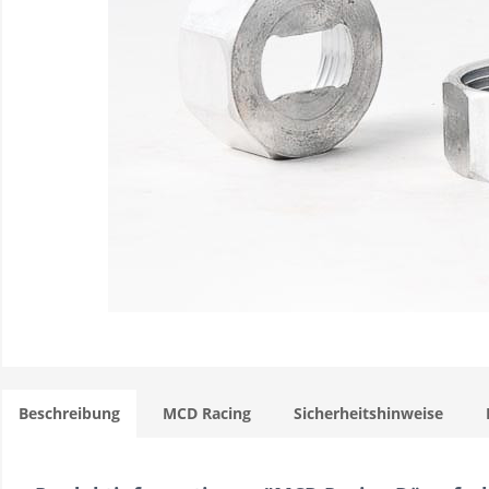
Beschreibung
MCD Racing
Sicherheitshinweise