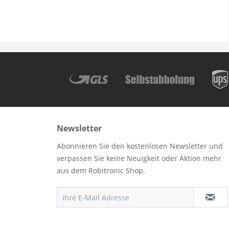
Newsletter
Abonnieren Sie den kostenlosen Newsletter und
verpassen Sie keine Neuigkeit oder Aktion mehr
aus dem Robitronic Shop.