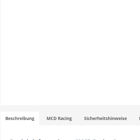
Beschreibung
MCD Racing
Sicherheitshinweise