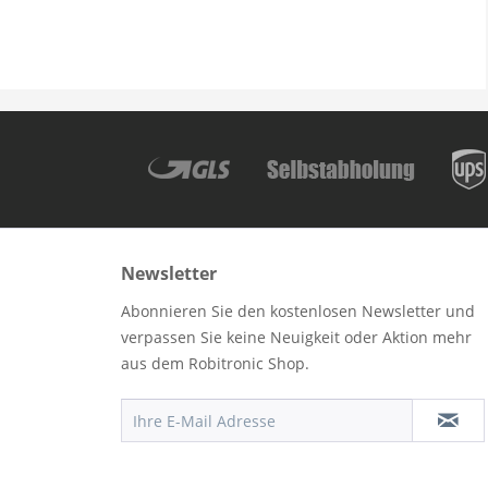
Newsletter
Abonnieren Sie den kostenlosen Newsletter und
verpassen Sie keine Neuigkeit oder Aktion mehr
aus dem Robitronic Shop.