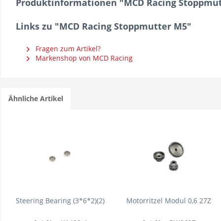
Produktinformationen "MCD Racing Stoppmut
Links zu "MCD Racing Stoppmutter M5"
Fragen zum Artikel?
Markenshop von MCD Racing
Ähnliche Artikel
Steering Bearing (3*6*2)(2)
Motorritzel Modul 0,6 27Z