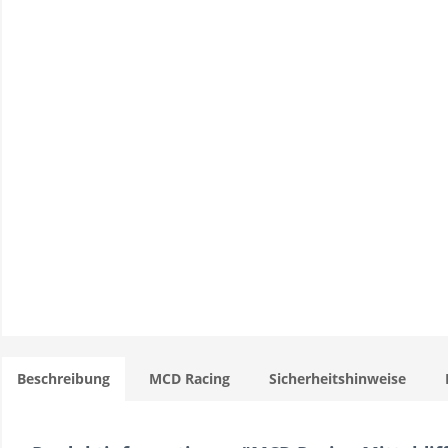
Beschreibung
MCD Racing
Sicherheitshinweise