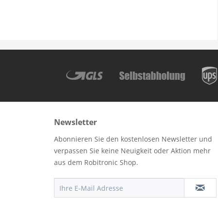
Newsletter
Abonnieren Sie den kostenlosen Newsletter und
verpassen Sie keine Neuigkeit oder Aktion mehr
aus dem Robitronic Shop.