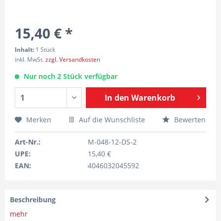
15,40 € *
Inhalt:
1 Stück
inkl. MwSt.
zzgl. Versandkosten
Nur noch 2 Stück verfügbar
In den
Warenkorb
Merken
Auf die Wunschliste
Bewerten
Art-Nr.:
M-048-12-DS-2
UPE:
15,40 €
EAN:
4046032045592
Beschreibung
mehr