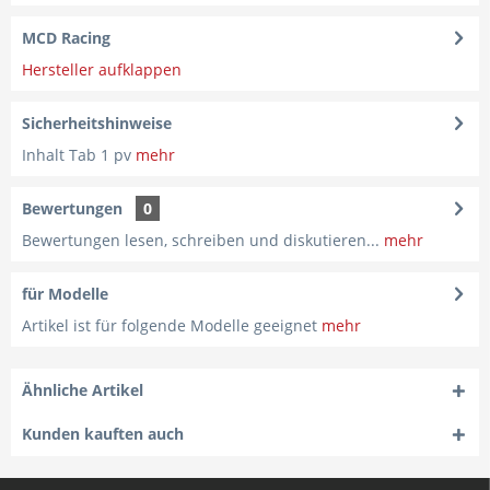
MCD Racing
Hersteller aufklappen
Sicherheitshinweise
Inhalt Tab 1 pv
mehr
Bewertungen
0
Bewertungen lesen, schreiben und diskutieren...
mehr
für Modelle
Artikel ist für folgende Modelle geeignet
mehr
Ähnliche Artikel
Kunden kauften auch