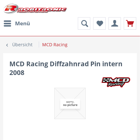
Menü
Übersicht
MCD Racing
MCD Racing Diffzahnrad Pin intern
2008