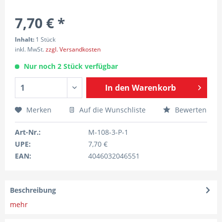
7,70 € *
Inhalt:
1 Stück
inkl. MwSt.
zzgl. Versandkosten
Nur noch 2 Stück verfügbar
In den
Warenkorb
Merken
Auf die Wunschliste
Bewerten
Art-Nr.:
M-108-3-P-1
UPE:
7,70 €
EAN:
4046032046551
Beschreibung
mehr