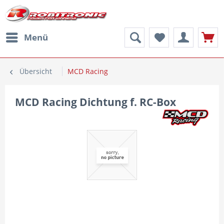
Menü
Übersicht
MCD Racing
MCD Racing Dichtung f. RC-Box