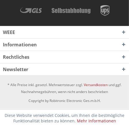
WEEE
Informationen
Rechtliches
Newsletter
* Alle Preise inkl. gesetzl. Mehrwertsteuer zzgl.
Versandkosten
und ggf.
Nachnahmegebühren, wenn nicht anders beschrieben
Copyright by Robitronic Electronic Ges.m.b.H.
Diese Website verwendet Cookies, um Ihnen die bestmögliche
Funktionalität bieten zu können.
Mehr Informationen