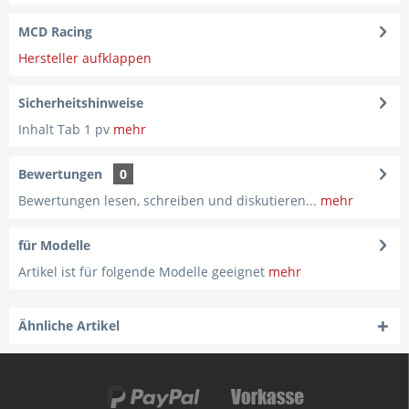
MCD Racing
Hersteller aufklappen
Sicherheitshinweise
Inhalt Tab 1 pv
mehr
Bewertungen
0
Bewertungen lesen, schreiben und diskutieren...
mehr
für Modelle
Artikel ist für folgende Modelle geeignet
mehr
Ähnliche Artikel