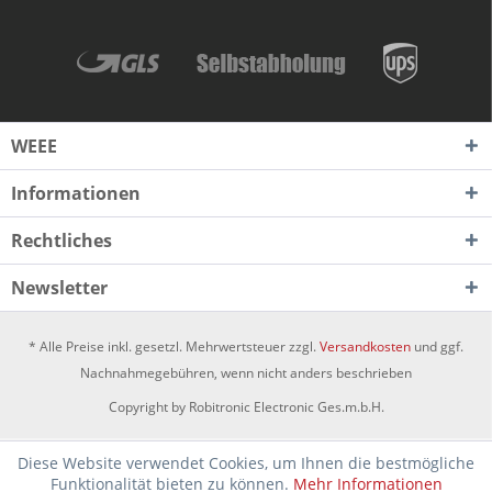
WEEE
Informationen
Rechtliches
Newsletter
* Alle Preise inkl. gesetzl. Mehrwertsteuer zzgl.
Versandkosten
und ggf.
Nachnahmegebühren, wenn nicht anders beschrieben
Copyright by Robitronic Electronic Ges.m.b.H.
Diese Website verwendet Cookies, um Ihnen die bestmögliche
Funktionalität bieten zu können.
Mehr Informationen