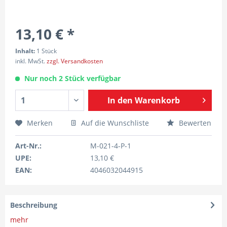
13,10 € *
Inhalt:
1 Stück
inkl. MwSt.
zzgl. Versandkosten
Nur noch 2 Stück verfügbar
In den
Warenkorb
Merken
Auf die Wunschliste
Bewerten
Art-Nr.:
M-021-4-P-1
UPE:
13,10 €
EAN:
4046032044915
Beschreibung
mehr