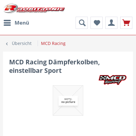
Menü
Übersicht
MCD Racing
MCD Racing Dämpferkolben,
einstellbar Sport