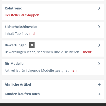
Robitronic
Hersteller aufklappen
Sicherheitshinweise
Inhalt Tab 1 pv
mehr
Bewertungen
0
Bewertungen lesen, schreiben und diskutieren...
mehr
für Modelle
Artikel ist für folgende Modelle geeignet
mehr
Ähnliche Artikel
Kunden kauften auch