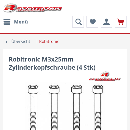
Menü
Übersicht
Robitronic
Robitronic M3x25mm
Zylinderkopfschraube (4 Stk)