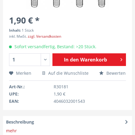
1,90 € *
Inhalt:
1 Stück
inkl. MwSt.
zzgl. Versandkosten
Sofort versandfertig, Bestand: >20 Stück.
In den
Warenkorb
Merken
Auf die Wunschliste
Bewerten
Art-Nr.:
R30181
UPE:
1,90 €
EAN:
4046032001543
Beschreibung
mehr