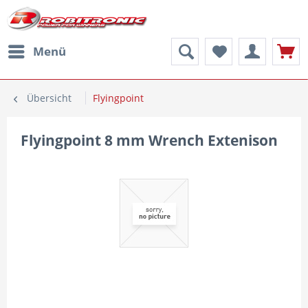
Menü
Übersicht
Flyingpoint
Flyingpoint 8 mm Wrench Extenison