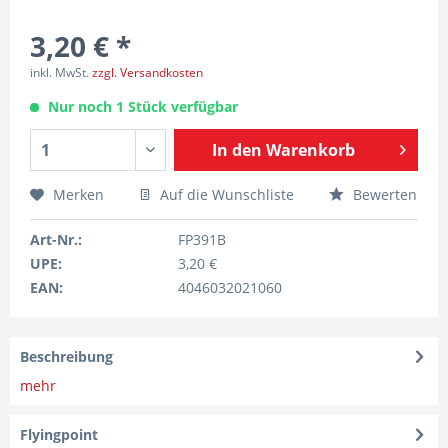
3,20 € *
inkl. MwSt.
zzgl. Versandkosten
Nur noch 1 Stück verfügbar
In den
Warenkorb
Merken
Auf die Wunschliste
Bewerten
Art-Nr.:
FP391B
UPE:
3,20 €
EAN:
4046032021060
Beschreibung
mehr
Flyingpoint