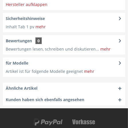
Hersteller aufklappen
Sicherheitshinweise
Inhalt Tab 1 pv
mehr
Bewertungen
0
Bewertungen lesen, schreiben und diskutieren...
mehr
für Modelle
Artikel ist für folgende Modelle geeignet
mehr
Ähnliche Artikel
Kunden haben sich ebenfalls angesehen