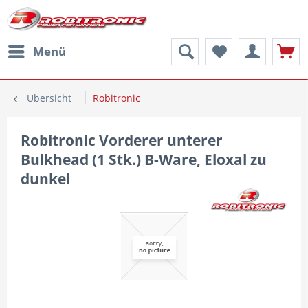
Menü
Übersicht
Robitronic
Robitronic Vorderer unterer
Bulkhead (1 Stk.) B-Ware, Eloxal zu
dunkel