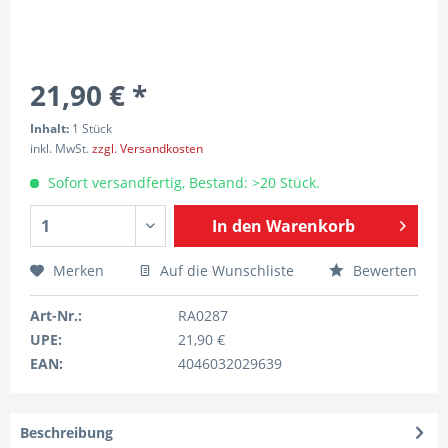
21,90 € *
Inhalt:
1 Stück
inkl. MwSt.
zzgl. Versandkosten
Sofort versandfertig, Bestand: >20 Stück.
In den
Warenkorb
Merken
Auf die Wunschliste
Bewerten
Art-Nr.:
RA0287
UPE:
21,90 €
EAN:
4046032029639
Beschreibung