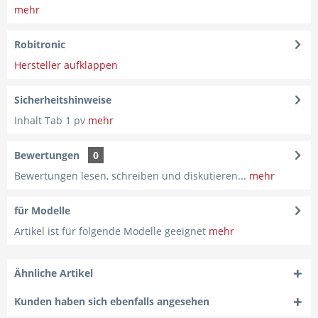
mehr
Robitronic
Hersteller aufklappen
Sicherheitshinweise
Inhalt Tab 1 pv
mehr
Bewertungen
0
Bewertungen lesen, schreiben und diskutieren...
mehr
für Modelle
Artikel ist für folgende Modelle geeignet
mehr
Ähnliche Artikel
Kunden haben sich ebenfalls angesehen