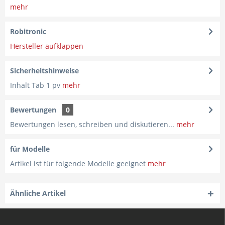
mehr
Robitronic
Hersteller aufklappen
Sicherheitshinweise
Inhalt Tab 1 pv
mehr
Bewertungen
0
Bewertungen lesen, schreiben und diskutieren...
mehr
für Modelle
Artikel ist für folgende Modelle geeignet
mehr
Ähnliche Artikel