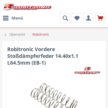
Menü
Übersicht
Robitronic
Robitronic Vordere
Stoßdämpferfeder 14.40x1.1
L64.5mm (EB-1)