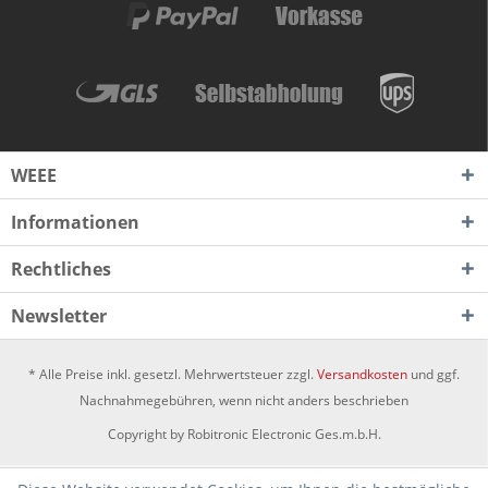
WEEE
Informationen
Rechtliches
Newsletter
* Alle Preise inkl. gesetzl. Mehrwertsteuer zzgl.
Versandkosten
und ggf.
Nachnahmegebühren, wenn nicht anders beschrieben
Copyright by Robitronic Electronic Ges.m.b.H.