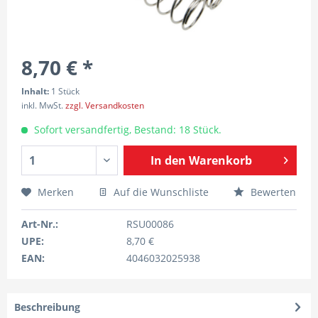
8,70 € *
Inhalt:
1 Stück
inkl. MwSt.
zzgl. Versandkosten
Sofort versandfertig, Bestand: 18 Stück.
In den
Warenkorb
Merken
Auf die Wunschliste
Bewerten
Art-Nr.:
RSU00086
UPE:
8,70 €
EAN:
4046032025938
Beschreibung