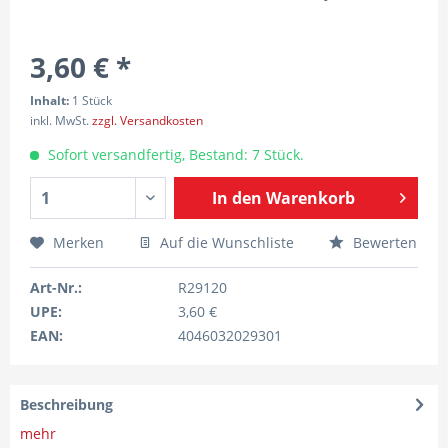
3,60 € *
Inhalt:
1 Stück
inkl. MwSt.
zzgl. Versandkosten
Sofort versandfertig, Bestand: 7 Stück.
In den
Warenkorb
Merken
Auf die Wunschliste
Bewerten
Art-Nr.:
R29120
UPE:
3,60 €
EAN:
4046032029301
Beschreibung
mehr