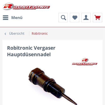
Menü
Übersicht
Robitronic
Robitronic Vergaser
Hauptdüsennadel