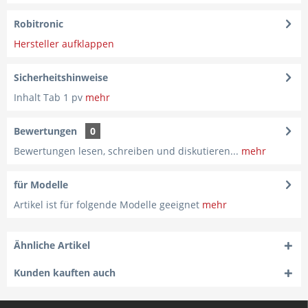
Robitronic
Hersteller aufklappen
Sicherheitshinweise
Inhalt Tab 1 pv
mehr
Bewertungen
0
Bewertungen lesen, schreiben und diskutieren...
mehr
für Modelle
Artikel ist für folgende Modelle geeignet
mehr
Ähnliche Artikel
Kunden kauften auch