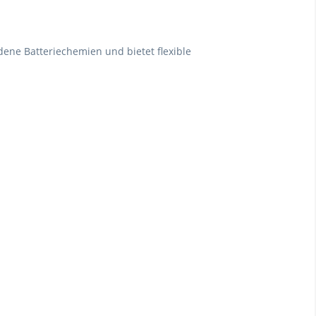
dene Batteriechemien und bietet flexible