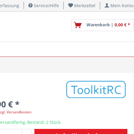
erfassung
Service/Hilfe
Merkzettel
Mein Konto
Warenkorb |
0,00 € *
0 € *
zgl. Versandkosten
ersandfertig, Bestand: 2 Stück.