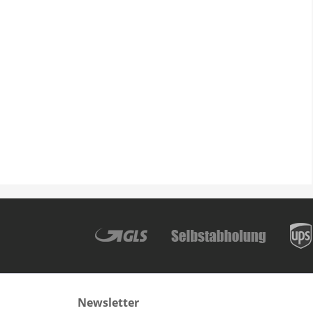
Newsletter