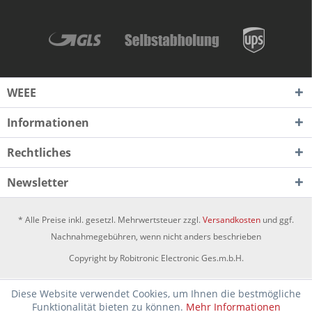
WEEE
Informationen
Rechtliches
Newsletter
* Alle Preise inkl. gesetzl. Mehrwertsteuer zzgl.
Versandkosten
und ggf.
Nachnahmegebühren, wenn nicht anders beschrieben
Copyright by Robitronic Electronic Ges.m.b.H.
Diese Website verwendet Cookies, um Ihnen die bestmögliche
Funktionalität bieten zu können.
Mehr Informationen