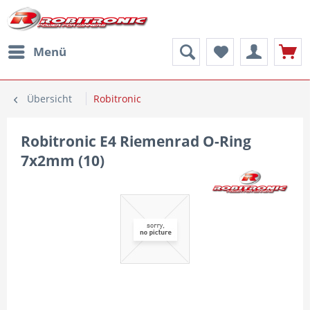
Menü
Übersicht
Robitronic
Robitronic E4 Riemenrad O-Ring
7x2mm (10)