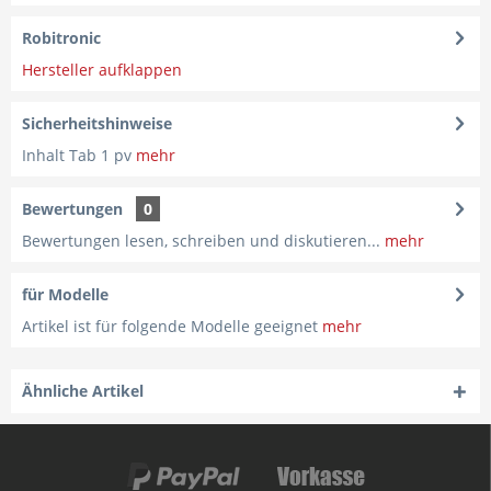
Robitronic
Hersteller aufklappen
Sicherheitshinweise
Inhalt Tab 1 pv
mehr
Bewertungen
0
Bewertungen lesen, schreiben und diskutieren...
mehr
für Modelle
Artikel ist für folgende Modelle geeignet
mehr
Ähnliche Artikel