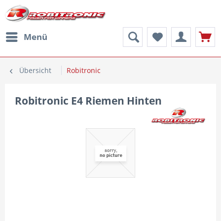
Menü
Übersicht
Robitronic
Robitronic E4 Riemen Hinten