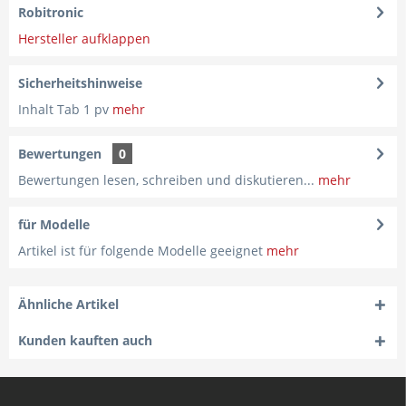
Robitronic
Hersteller aufklappen
Sicherheitshinweise
Inhalt Tab 1 pv
mehr
Bewertungen
0
Bewertungen lesen, schreiben und diskutieren...
mehr
für Modelle
Artikel ist für folgende Modelle geeignet
mehr
Ähnliche Artikel
Kunden kauften auch