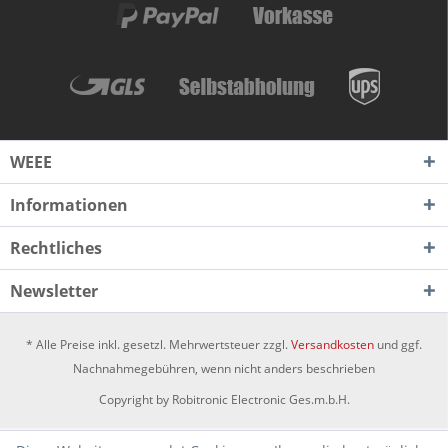
WEEE
Informationen
Rechtliches
Newsletter
* Alle Preise inkl. gesetzl. Mehrwertsteuer zzgl.
Versandkosten
und ggf.
Nachnahmegebühren, wenn nicht anders beschrieben
Copyright by Robitronic Electronic Ges.m.b.H.