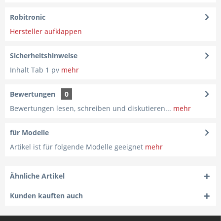
Robitronic
Hersteller aufklappen
Sicherheitshinweise
Inhalt Tab 1 pv
mehr
Bewertungen
0
Bewertungen lesen, schreiben und diskutieren...
mehr
für Modelle
Artikel ist für folgende Modelle geeignet
mehr
Ähnliche Artikel
Kunden kauften auch