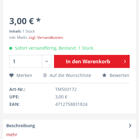
3,00 € *
Inhalt:
1 Stück
inkl. MwSt.
zzgl. Versandkosten
Sofort versandfertig, Bestand: 1 Stück.
In den
Warenkorb
Merken
Auf die Wunschliste
Bewerten
Art-Nr.:
TM503172
UPE:
3,00 €
EAN:
4712758831824
Beschreibung
mehr