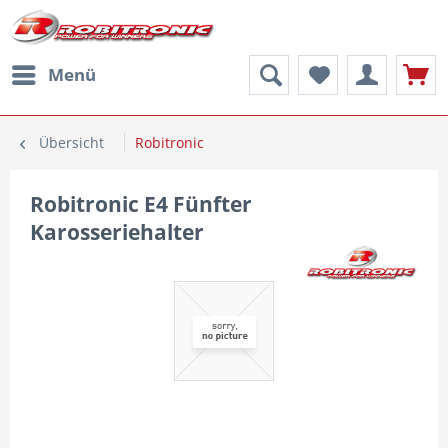
Menü
Übersicht
Robitronic
Robitronic E4 Fünfter
Karosseriehalter